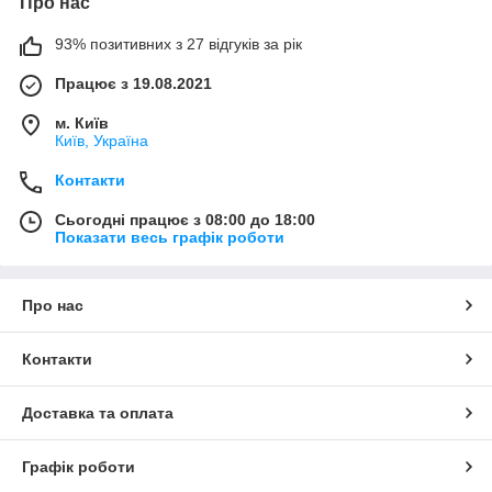
Про нас
93% позитивних з 27 відгуків за рік
Працює з 19.08.2021
м. Київ
Київ, Україна
Контакти
Сьогодні працює з 08:00 до 18:00
Показати весь графік роботи
Про нас
Контакти
Доставка та оплата
Графік роботи