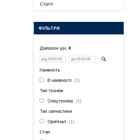
Статті
ФІЛЬТРИ
Діапазон цін, ₴
Наявність
В наявності
1
Тип техніки
Спецтехніка
1
Тип запчастини
Оригінал
1
Стан