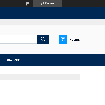
Кошик
Кошик
ВІДГУКИ