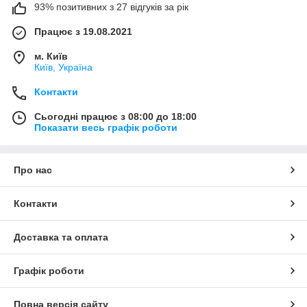
93% позитивних з 27 відгуків за рік
Працює з 19.08.2021
м. Київ
Київ, Україна
Контакти
Сьогодні працює з 08:00 до 18:00
Показати весь графік роботи
Про нас
Контакти
Доставка та оплата
Графік роботи
Повна версія сайту