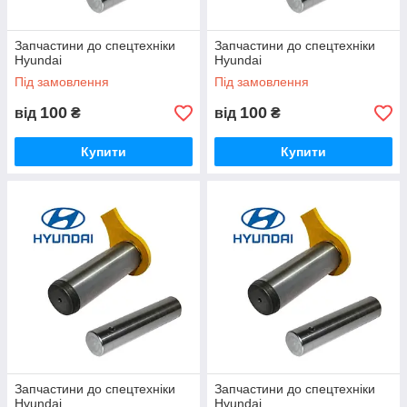
Запчастини до спецтехніки
Запчастини до спецтехніки
Hyundai
Hyundai
Під замовлення
Під замовлення
100
100
від
₴
від
₴
Купити
Купити
Запчастини до спецтехніки
Запчастини до спецтехніки
Hyundai
Hyundai