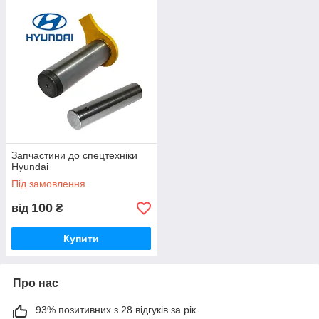
Запчастини до спецтехніки
Hyundai
Під замовлення
100
від
₴
Купити
Про нас
93% позитивних з 28 відгуків за рік