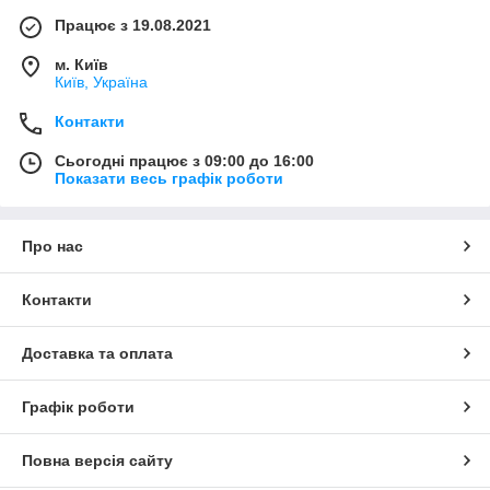
Працює з 19.08.2021
м. Київ
Київ, Україна
Контакти
Сьогодні працює з 09:00 до 16:00
Показати весь графік роботи
Про нас
Контакти
Доставка та оплата
Графік роботи
Повна версія сайту