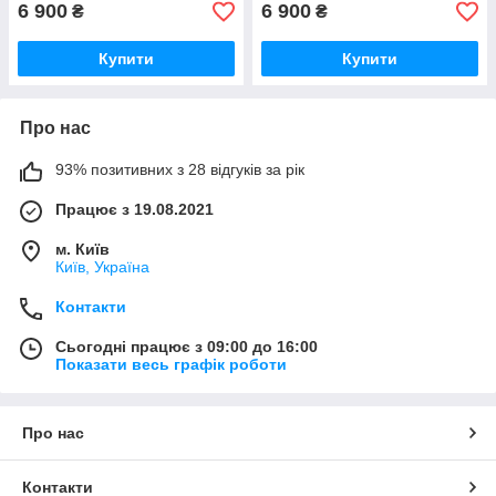
6 900
6 900
₴
₴
Купити
Купити
Про нас
93% позитивних з 28 відгуків за рік
Працює з 19.08.2021
м. Київ
Київ, Україна
Контакти
Сьогодні працює з 09:00 до 16:00
Показати весь графік роботи
Про нас
Контакти