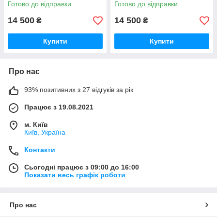
Готово до відправки
Готово до відправки
14 500
14 500
₴
₴
Купити
Купити
Про нас
93% позитивних з 27 відгуків за рік
Працює з 19.08.2021
м. Київ
Київ, Україна
Контакти
Сьогодні працює з 09:00 до 16:00
Показати весь графік роботи
Про нас