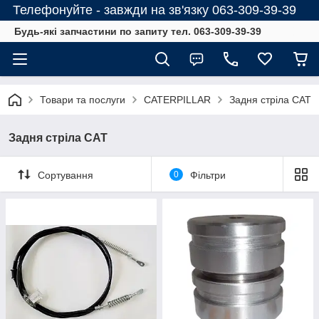
Телефонуйте - завжди на зв'язку 063-309-39-39
Будь-які запчастини по запиту тел. 063-309-39-39
Товари та послуги
CATERPILLAR
Задня стріла CAT
Задня стріла CAT
Сортування
0
Фільтри