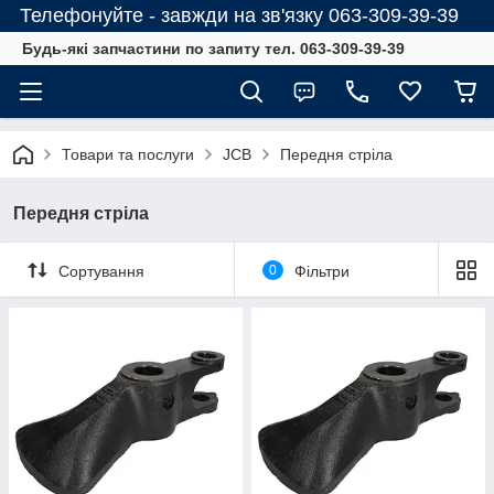
Телефонуйте - завжди на зв'язку 063-309-39-39
Будь-які запчастини по запиту тел. 063-309-39-39
Товари та послуги
JCB
Передня стріла
Передня стріла
Сортування
0
Фільтри