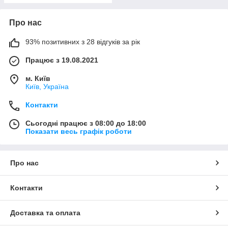
Про нас
93% позитивних з 28 відгуків за рік
Працює з 19.08.2021
м. Київ
Київ, Україна
Контакти
Сьогодні працює з 08:00 до 18:00
Показати весь графік роботи
Про нас
Контакти
Доставка та оплата