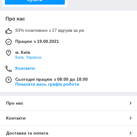
Про нас
93% позитивних з 27 відгуків за рік
Працює з 19.08.2021
м. Київ
Київ, Україна
Контакти
Сьогодні працює з 08:00 до 18:00
Показати весь графік роботи
Про нас
Контакти
Доставка та оплата