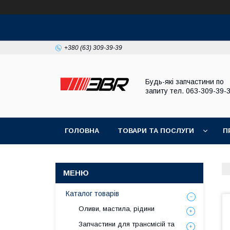
+380 (63) 309-39-39
Будь-які запчастини по
запиту тел. 063-309-39-
ГОЛОВНА
ТОВАРИ ТА ПОСЛУГИ
П
Каталог товарів
Оливи, мастила, рідини
Запчастини для трансмісій та