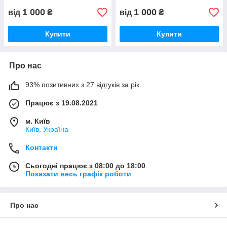
1 000
1 000
від
₴
від
₴
Купити
Купити
Про нас
93% позитивних з 27 відгуків за рік
Працює з 19.08.2021
м. Київ
Київ, Україна
Контакти
Сьогодні працює з 08:00 до 18:00
Показати весь графік роботи
Про нас