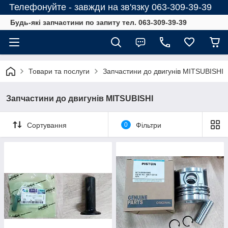
Телефонуйте - завжди на зв'язку 063-309-39-39
Будь-які запчастини по запиту тел. 063-309-39-39
Товари та послуги
Запчастини до двигунів MITSUBISHI
Запчастини до двигунів MITSUBISHI
Сортування
0
Фільтри