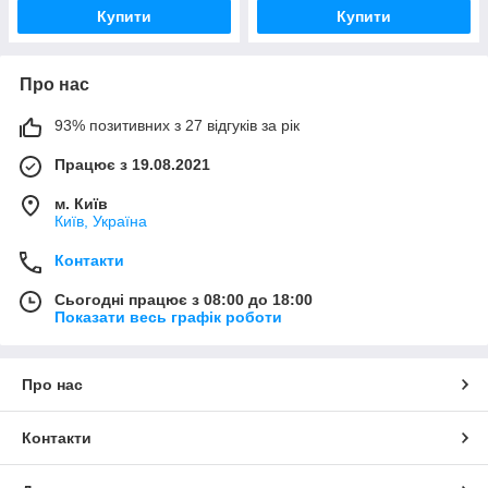
Купити
Купити
Про нас
93% позитивних з 27 відгуків за рік
Працює з 19.08.2021
м. Київ
Київ, Україна
Контакти
Сьогодні працює з 08:00 до 18:00
Показати весь графік роботи
Про нас
Контакти