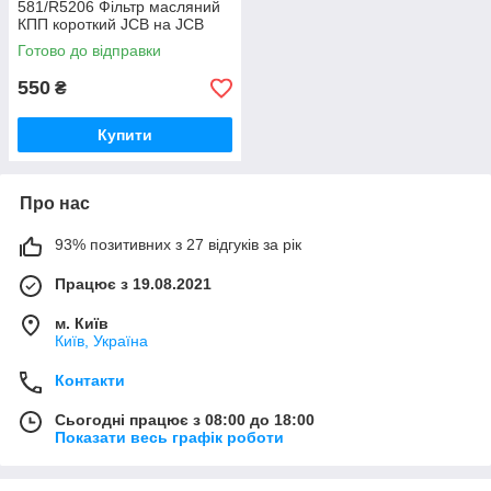
581/R5206 Фільтр масляний
КПП короткий JCB на JCB
3CX,4CX
Готово до відправки
550
₴
Купити
Про нас
93% позитивних з 27 відгуків за рік
Працює з 19.08.2021
м. Київ
Київ, Україна
Контакти
Сьогодні працює з 08:00 до 18:00
Показати весь графік роботи