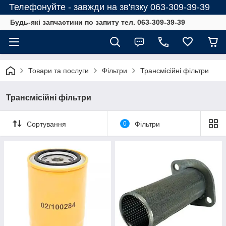
Телефонуйте - завжди на зв'язку 063-309-39-39
Будь-які запчастини по запиту тел. 063-309-39-39
Товари та послуги
Фільтри
Трансмісійні фільтри
Трансмісійні фільтри
Сортування
0
Фільтри