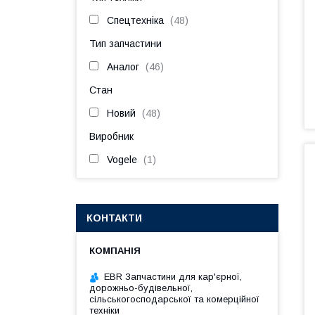
Спецтехніка
48
Тип запчастини
Аналог
46
Стан
Новий
48
Виробник
Vogele
1
КОНТАКТИ
EBR Запчастини для кар'єрної,
дорожньо-будівельної,
сільськогосподарської та комерційної
техніки