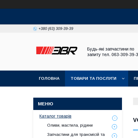
+380 (63) 309-39-39
Будь-які запчастини по
запиту тел. 063-309-39-
ГОЛОВНА
ТОВАРИ ТА ПОСЛУГИ
П
Каталог товарів
V
Оливи, мастила, рідини
Запчастини для трансмісій та