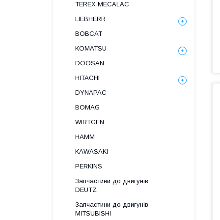
TEREX MECALAC
LIEBHERR
BOBCAT
KOMATSU
DOOSAN
HITACHI
DYNAPAC
BOMAG
WIRTGEN
HAMM
KAWASAKI
PERKINS
Запчастини до двигунів
DEUTZ
Запчастини до двигунів
MITSUBISHI