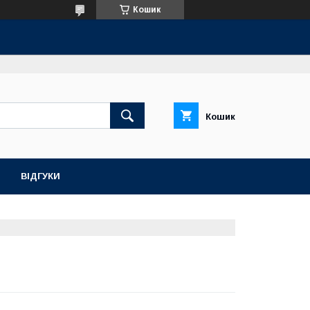
Кошик
Кошик
ВІДГУКИ