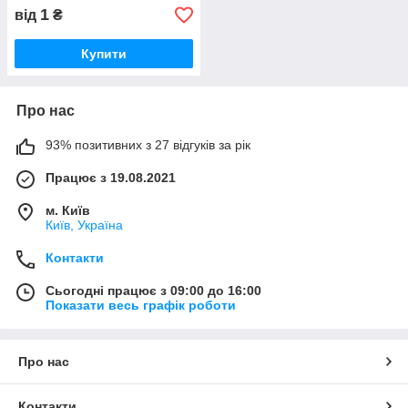
1
від
₴
Купити
Про нас
93% позитивних з 27 відгуків за рік
Працює з 19.08.2021
м. Київ
Київ, Україна
Контакти
Сьогодні працює з 09:00 до 16:00
Показати весь графік роботи
Про нас
Контакти