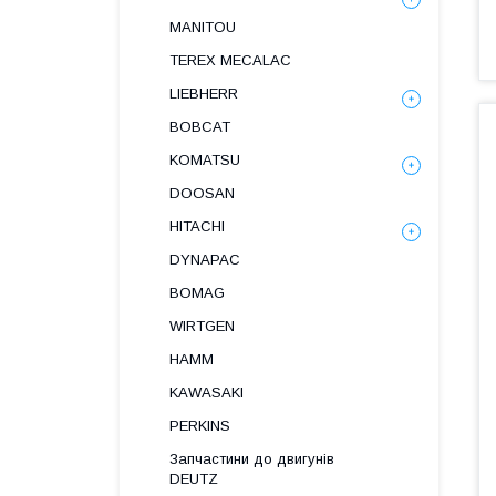
MANITOU
TEREX MECALAC
LIEBHERR
BOBCAT
KOMATSU
DOOSAN
HITACHI
DYNAPAC
BOMAG
WIRTGEN
HAMM
KAWASAKI
PERKINS
Запчастини до двигунів
DEUTZ