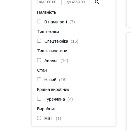
Наявність
В наявності
7
Тип техніки
Спецтехніка
16
Тип запчастини
Аналог
16
Стан
Новий
16
Країна виробник
Туреччина
4
Виробник
MST
1