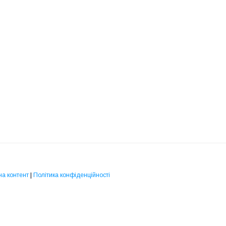
на контент
|
Політика конфіденційності