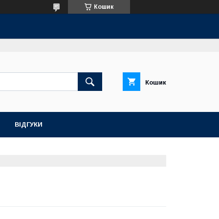
Кошик
Кошик
ВІДГУКИ