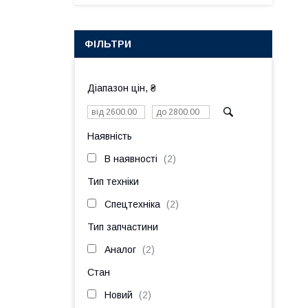
ФІЛЬТРИ
Діапазон цін, ₴
Наявність
В наявності
2
Тип техніки
Спецтехніка
2
Тип запчастини
Аналог
2
Стан
Новий
2