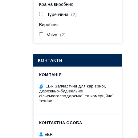
Країна виробник
Туреччина
2
Виробник
Volvo
2
КОНТАКТИ
EBR Запчастини для кар'єрної,
дорожньо-будівельної,
сільськогосподарської та комерційної
техніки
EBR