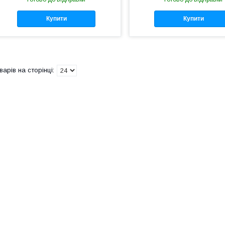
Купити
Купити