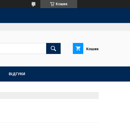
Кошик
Кошик
ВІДГУКИ