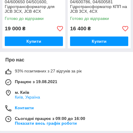
04/600650 04/501600,
04/600786, 04/600581
Гідротрансформатор для
Гідротрансформатор КПП на
JCB 3CX, JCB 4CX
JCB 3CX, 4CX
Готово до відправки
Готово до відправки
19 000
16 400
₴
₴
Купити
Купити
Про нас
93% позитивних з 27 відгуків за рік
Працює з 19.08.2021
м. Київ
Київ, Україна
Контакти
Сьогодні працює з 09:00 до 16:00
Показати весь графік роботи