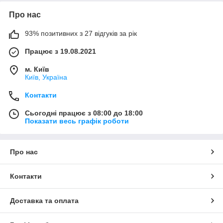
Про нас
93% позитивних з 27 відгуків за рік
Працює з 19.08.2021
м. Київ
Київ, Україна
Контакти
Сьогодні працює з 08:00 до 18:00
Показати весь графік роботи
Про нас
Контакти
Доставка та оплата