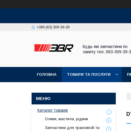
+380 (63) 309-39-39
Будь-які запчастини по
запиту тел. 063-309-39-
ГОЛОВНА
ТОВАРИ ТА ПОСЛУГИ
П
Каталог товарів
D
Оливи, мастила, рідини
Запчастини для трансмісій та