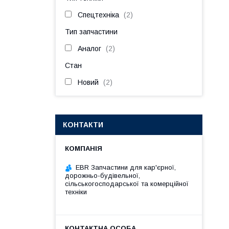
Спецтехніка
2
Тип запчастини
Аналог
2
Стан
Новий
2
КОНТАКТИ
EBR Запчастини для кар'єрної,
дорожньо-будівельної,
сільськогосподарської та комерційної
техніки