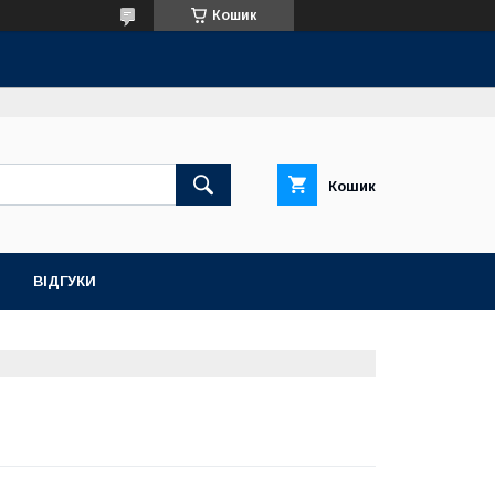
Кошик
Кошик
ВІДГУКИ