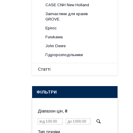
CASE CNH New Holland
Запчастини для кранів
GROVE
Epiroc
Furukawa
John Deere
Гідророзподільники
Статті
ФІЛЬТРИ
Діапазон цін, ₴
Тип техніки