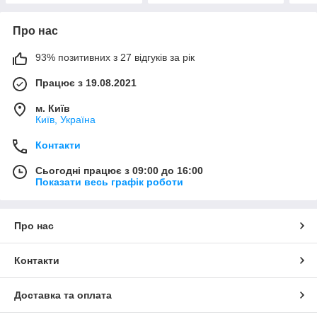
Про нас
93% позитивних з 27 відгуків за рік
Працює з 19.08.2021
м. Київ
Київ, Україна
Контакти
Сьогодні працює з 09:00 до 16:00
Показати весь графік роботи
Про нас
Контакти
Доставка та оплата