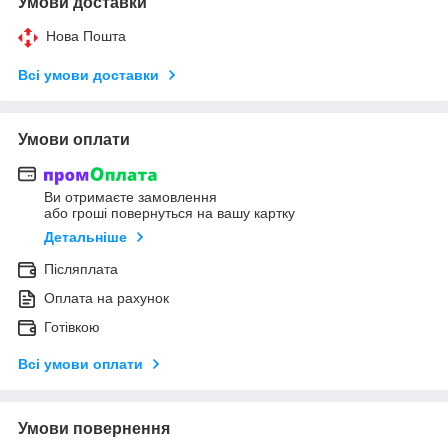
Умови доставки
Нова Пошта
Всі умови доставки
Умови оплати
Ви отримаєте замовлення
або гроші повернуться на вашу картку
Детальніше
Післяплата
Оплата на рахунок
Готівкою
Всі умови оплати
Умови повернення