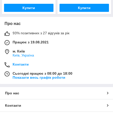
Купити
Купити
Про нас
93% позитивних з 27 відгуків за рік
Працює з 19.08.2021
м. Київ
Київ, Україна
Контакти
Сьогодні працює з 08:00 до 18:00
Показати весь графік роботи
Про нас
Контакти