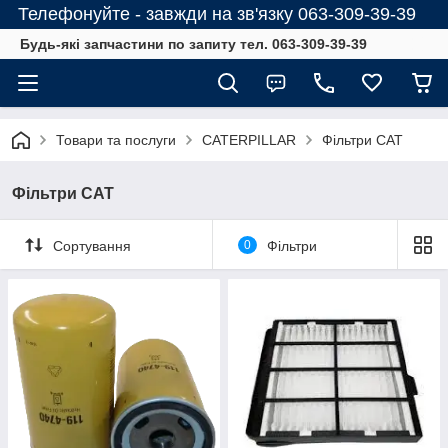
Телефонуйте - завжди на зв'язку 063-309-39-39
Будь-які запчастини по запиту тел. 063-309-39-39
Товари та послуги
CATERPILLAR
Фільтри CAT
Фільтри CAT
Сортування
0
Фільтри