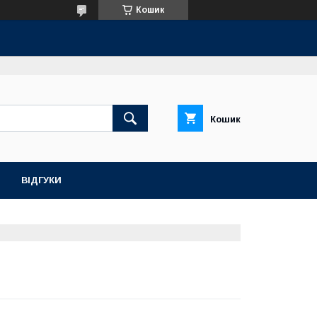
Кошик
Кошик
ВІДГУКИ