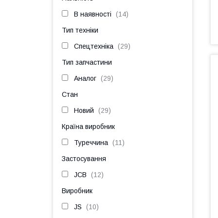
В наявності
14
Тип техніки
Спецтехніка
29
Тип запчастини
Аналог
29
Стан
Новий
29
Країна виробник
Туреччина
11
Застосування
JCB
12
Виробник
JS
10