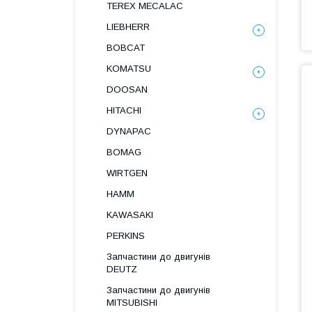
TEREX MECALAC
LIEBHERR
BOBCAT
KOMATSU
DOOSAN
HITACHI
DYNAPAC
BOMAG
WIRTGEN
HAMM
KAWASAKI
PERKINS
Запчастини до двигунів
DEUTZ
Запчастини до двигунів
MITSUBISHI