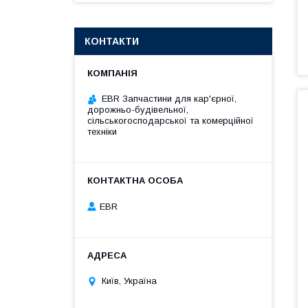
КОНТАКТИ
EBR Запчастини для кар'єрної,
дорожньо-будівельної,
сільськогосподарської та комерційної
техніки
EBR
Київ, Україна