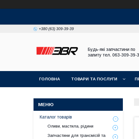
+380 (63) 309-39-39
Будь-які запчастини по
запиту тел. 063-309-39-
ГОЛОВНА
ТОВАРИ ТА ПОСЛУГИ
П
Каталог товарів
Оливи, мастила, рідини
Запчастини для трансмісій та