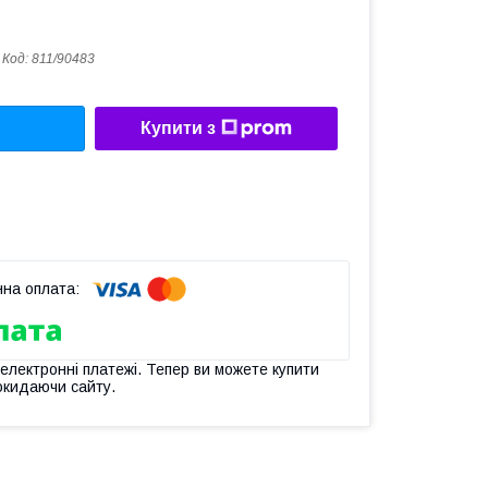
Код:
811/90483
Купити з
 електронні платежі. Тепер ви можете купити
окидаючи сайту.