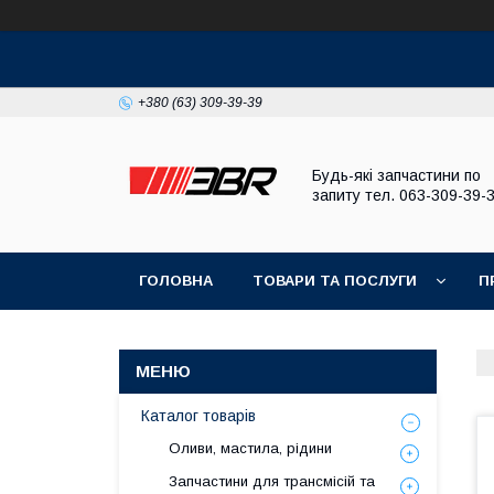
+380 (63) 309-39-39
Будь-які запчастини по
запиту тел. 063-309-39-
ГОЛОВНА
ТОВАРИ ТА ПОСЛУГИ
П
Каталог товарів
Оливи, мастила, рідини
Запчастини для трансмісій та