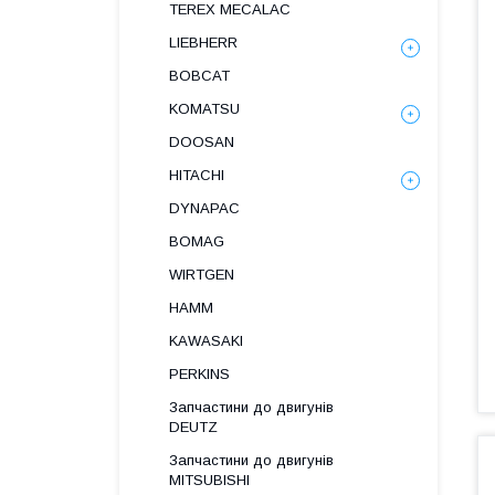
TEREX MECALAC
LIEBHERR
BOBCAT
KOMATSU
DOOSAN
HITACHI
DYNAPAC
BOMAG
WIRTGEN
HAMM
KAWASAKI
PERKINS
Запчастини до двигунів
DEUTZ
Запчастини до двигунів
MITSUBISHI