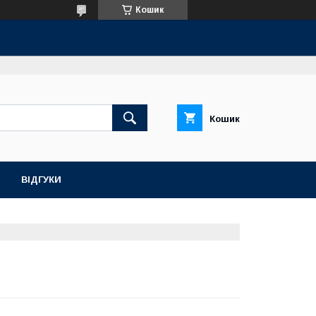
Кошик
Кошик
ВІДГУКИ