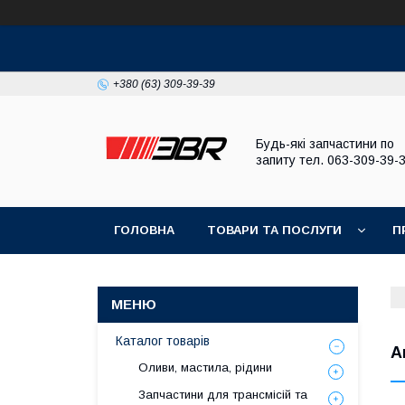
+380 (63) 309-39-39
Будь-які запчастини по
запиту тел. 063-309-39-
ГОЛОВНА
ТОВАРИ ТА ПОСЛУГИ
П
Каталог товарів
А
Оливи, мастила, рідини
Запчастини для трансмісій та