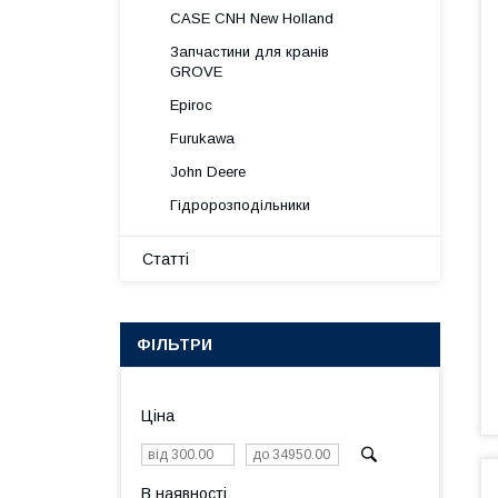
CASE CNH New Holland
Запчастини для кранів
GROVE
Epiroc
Furukawa
John Deere
Гідророзподільники
Статті
ФІЛЬТРИ
Ціна
В наявності