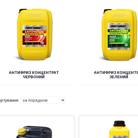
АНТИФРИЗ КОНЦЕНТРАТ
АНТИФРИЗ КОНЦЕНТ
ЧЕРВОНИЙ
ЗЕЛЕНИЙ