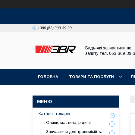
+380 (63) 309-39-39
Будь-які запчастини по
запиту тел. 063-309-39-
ГОЛОВНА
ТОВАРИ ТА ПОСЛУГИ
П
Каталог товарів
Оливи, мастила, рідини
Запчастини для трансмісій та