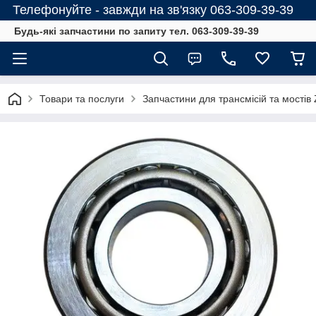
Телефонуйте - завжди на зв'язку 063-309-39-39
Будь-які запчастини по запиту тел. 063-309-39-39
Товари та послуги
Запчастини для трансмісій та мостів