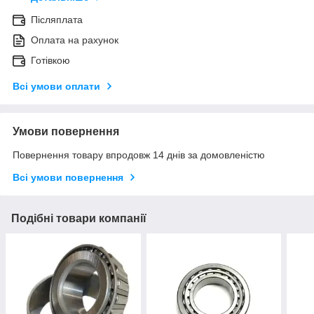
Післяплата
Оплата на рахунок
Готівкою
Всі умови оплати
Умови повернення
Повернення товару впродовж 14 днів за домовленістю
Всі умови повернення
Подібні товари компанії