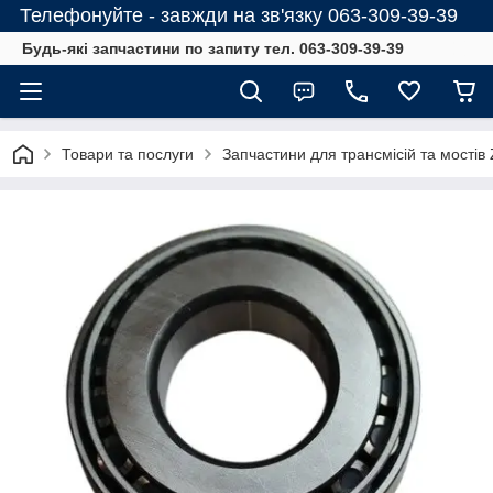
Телефонуйте - завжди на зв'язку 063-309-39-39
Будь-які запчастини по запиту тел. 063-309-39-39
Товари та послуги
Запчастини для трансмісій та мостів