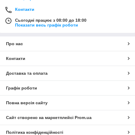
Контакти
Сьогодні працює з 08:00 до 18:00
Показати весь графік роботи
Про нас
Контакти
Доставка та оплата
Графік роботи
Повна версія сайту
Сайт створено на маркетплейсі
Prom.ua
Політика конфіденційності