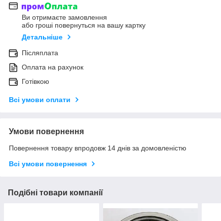
Ви отримаєте замовлення
або гроші повернуться на вашу картку
Детальніше
Післяплата
Оплата на рахунок
Готівкою
Всі умови оплати
Умови повернення
Повернення товару впродовж 14 днів за домовленістю
Всі умови повернення
Подібні товари компанії