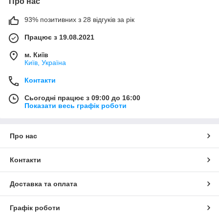
Про нас
93% позитивних з 28 відгуків за рік
Працює з 19.08.2021
м. Київ
Київ, Україна
Контакти
Сьогодні працює з 09:00 до 16:00
Показати весь графік роботи
Про нас
Контакти
Доставка та оплата
Графік роботи