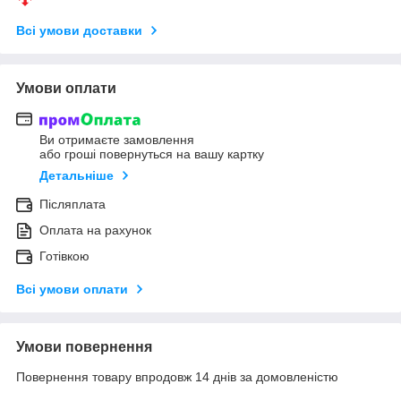
Всі умови доставки
Умови оплати
Ви отримаєте замовлення
або гроші повернуться на вашу картку
Детальніше
Післяплата
Оплата на рахунок
Готівкою
Всі умови оплати
Умови повернення
Повернення товару впродовж 14 днів за домовленістю