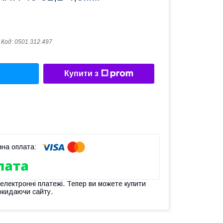
Код:
0501.312.497
Купити з
 електронні платежі. Тепер ви можете купити
окидаючи сайту.