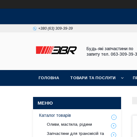
+380 (63) 309-39-39
Будь-які запчастини по
запиту тел. 063-309-39-
ГОЛОВНА
ТОВАРИ ТА ПОСЛУГИ
П
Каталог товарів
Оливи, мастила, рідини
Запчастини для трансмісій та