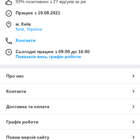
93% позитивних з 27 відгуків за рік
Працює з 19.08.2021
м. Київ
Київ, Україна
Контакти
Сьогодні працює з 09:00 до 16:00
Показати весь графік роботи
Про нас
Контакти
Доставка та оплата
Графік роботи
Повна версія сайту