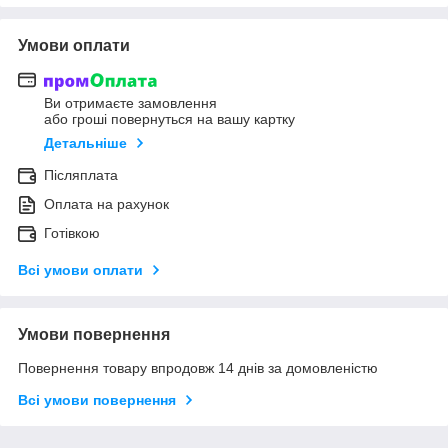
Умови оплати
Ви отримаєте замовлення
або гроші повернуться на вашу картку
Детальніше
Післяплата
Оплата на рахунок
Готівкою
Всі умови оплати
Умови повернення
Повернення товару впродовж 14 днів за домовленістю
Всі умови повернення