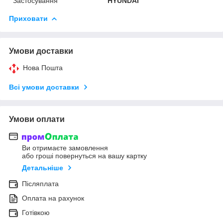
Застосування
HYUNDAI
Приховати
Умови доставки
Нова Пошта
Всі умови доставки
Умови оплати
Ви отримаєте замовлення
або гроші повернуться на вашу картку
Детальніше
Післяплата
Оплата на рахунок
Готівкою