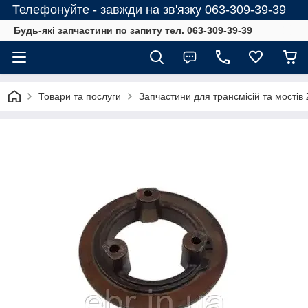
Телефонуйте - завжди на зв'язку 063-309-39-39
Будь-які запчастини по запиту тел. 063-309-39-39
Товари та послуги
Запчастини для трансмісій та мостів