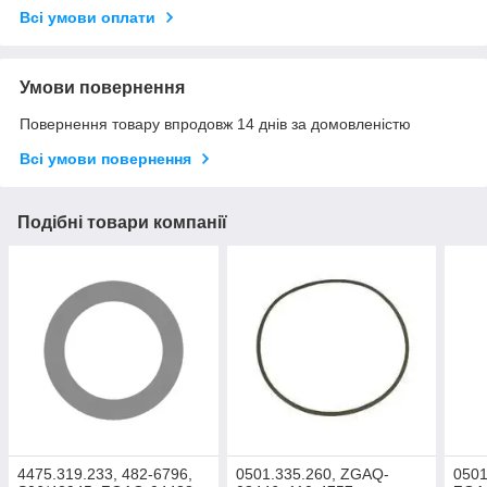
Всі умови оплати
Умови повернення
Повернення товару впродовж 14 днів за домовленістю
Всі умови повернення
Подібні товари компанії
4475.319.233, 482-6796,
0501.335.260, ZGAQ-
0501