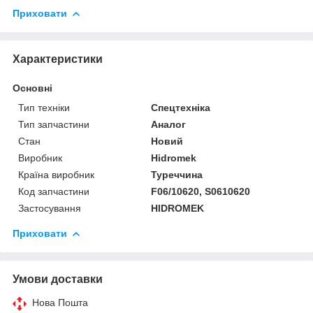
Приховати
Характеристики
Основні
Тип техніки
Спецтехніка
Тип запчастини
Аналог
Стан
Новий
Виробник
Hidromek
Країна виробник
Туреччина
Код запчастини
F06/10620, S0610620
Застосування
HIDROMEK
Приховати
Умови доставки
Нова Пошта