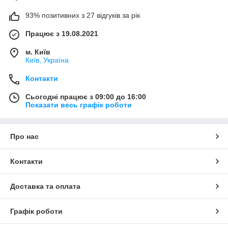
93% позитивних з 27 відгуків за рік
Працює з 19.08.2021
м. Київ
Київ, Україна
Контакти
Сьогодні працює з 09:00 до 16:00
Показати весь графік роботи
Про нас
Контакти
Доставка та оплата
Графік роботи