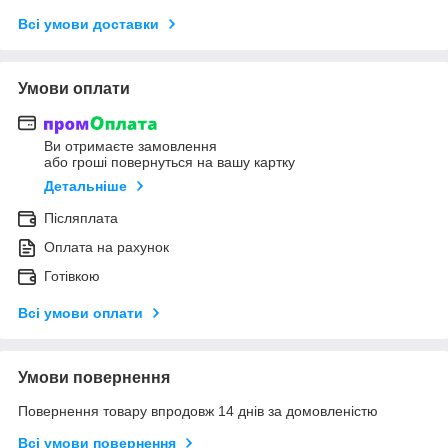
Всі умови доставки
Умови оплати
Ви отримаєте замовлення
або гроші повернуться на вашу картку
Детальніше
Післяплата
Оплата на рахунок
Готівкою
Всі умови оплати
Умови повернення
Повернення товару впродовж 14 днів за домовленістю
Всі умови повернення