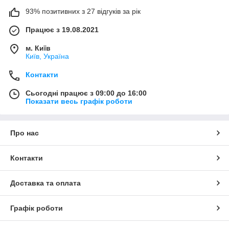
93% позитивних з 27 відгуків за рік
Працює з 19.08.2021
м. Київ
Київ, Україна
Контакти
Сьогодні працює з 09:00 до 16:00
Показати весь графік роботи
Про нас
Контакти
Доставка та оплата
Графік роботи