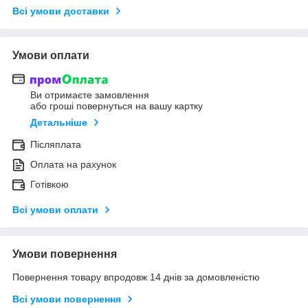
Всі умови доставки
Умови оплати
Ви отримаєте замовлення
або гроші повернуться на вашу картку
Детальніше
Післяплата
Оплата на рахунок
Готівкою
Всі умови оплати
Умови повернення
Повернення товару впродовж 14 днів за домовленістю
Всі умови повернення