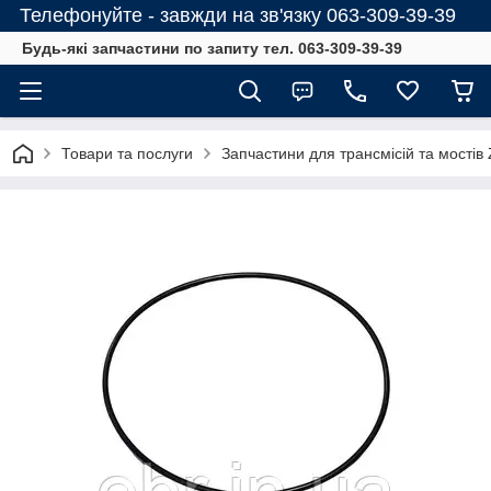
Телефонуйте - завжди на зв'язку 063-309-39-39
Будь-які запчастини по запиту тел. 063-309-39-39
Товари та послуги
Запчастини для трансмісій та мостів