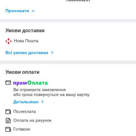
Приховати
Умови доставки
Нова Пошта
Всі умови доставки
Умови оплати
Ви отримаєте замовлення
або гроші повернуться на вашу картку
Детальніше
Післяплата
Оплата на рахунок
Готівкою