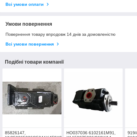
Всі умови оплати
Умови повернення
Повернення товару впродовж 14 днів за домовленістю
Всі умови повернення
Подібні товари компанії
85826147,
HO037036 6102161M91,
919/