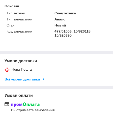
Основні
Тип техніки
Спецтехніка
Тип запчастини
Аналог
Стан
Новий
Код запчастини
477/01006, 15/920118,
15/920395
Умови доставки
Нова Пошта
Всі умови доставки
Умови оплати
Ви отримаєте замовлення