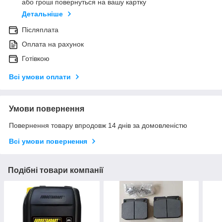
або гроші повернуться на вашу картку
Детальніше
Післяплата
Оплата на рахунок
Готівкою
Всі умови оплати
Умови повернення
Повернення товару впродовж 14 днів за домовленістю
Всі умови повернення
Подібні товари компанії