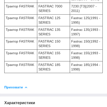
Трактор FASTRAK
FASTRAC 7000
7230 [T3](2007 -
SERIES
2011)
Трактор FASTRAK
FASTRAC 125
Fastrac 125(1991 -
SERIES
1995)
Трактор FASTRAK
FASTRAC 135
Fastrac 135(1993 -
SERIES
1997)
Трактор FASTRAK
FASTRAC 150
Fastrac 150(1992 -
SERIES
1998)
Трактор FASTRAK
FASTRAC 155
Fastrac 155(1993 -
SERIES
1998)
Трактор FASTRAK
FASTRAC 185
Fastrac 185(1994 -
SERIES
1998)
Приховати
Характеристики