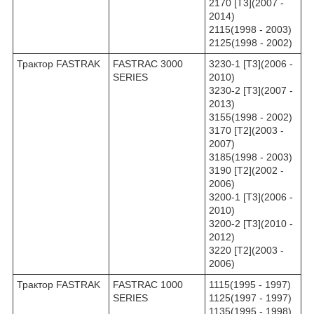
2170 [T3](2007 -
2014)
2115(1998 - 2003)
2125(1998 - 2002)
Трактор FASTRAK
FASTRAC 3000
3230-1 [T3](2006 -
SERIES
2010)
3230-2 [T3](2007 -
2013)
3155(1998 - 2002)
3170 [T2](2003 -
2007)
3185(1998 - 2003)
3190 [T2](2002 -
2006)
3200-1 [T3](2006 -
2010)
3200-2 [T3](2010 -
2012)
3220 [T2](2003 -
2006)
Трактор FASTRAK
FASTRAC 1000
1115(1995 - 1997)
SERIES
1125(1997 - 1997)
1135(1995 - 1998)