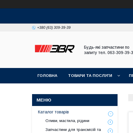
+380 (63) 309-39-39
Будь-які запчастини по
запиту тел. 063-309-39-
ГОЛОВНА
ТОВАРИ ТА ПОСЛУГИ
П
Каталог товарів
Оливи, мастила, рідини
Запчастини для трансмісій та