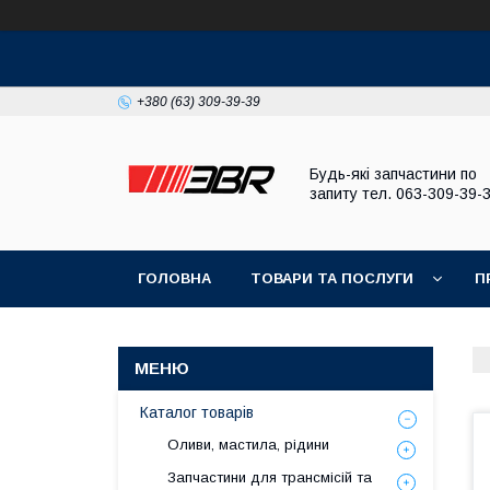
+380 (63) 309-39-39
Будь-які запчастини по
запиту тел. 063-309-39-
ГОЛОВНА
ТОВАРИ ТА ПОСЛУГИ
П
Каталог товарів
Оливи, мастила, рідини
Запчастини для трансмісій та