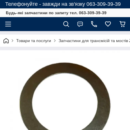
Телефонуйте - завжди на зв'язку 063-309-39-39
Будь-які запчастини по запиту тел. 063-309-39-39
Товари та послуги
Запчастини для трансмісій та мостів