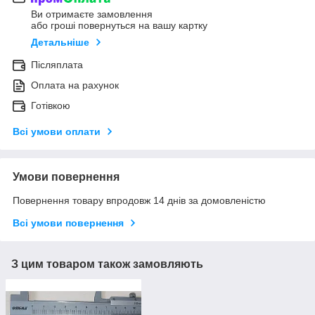
Ви отримаєте замовлення
або гроші повернуться на вашу картку
Детальніше
Післяплата
Оплата на рахунок
Готівкою
Всі умови оплати
Умови повернення
Повернення товару впродовж 14 днів за домовленістю
Всі умови повернення
З цим товаром також замовляють