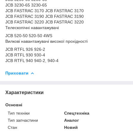
JCB 3230-65 3230-65
JCB FASTRAC 3170 JCB FASTRAC 3170
JCB FASTRAC 3190 JCB FASTRAC 3190
JCB FASTRAC 3220 JCB FASTRAC 3220
Телескопічні навантажувачі
JCB 520-50 520-50 4WS
Вилкові навантажувачі високої прохідності
JCB RTFL 926 926-2
JCB RTFL 930 930-4
JCB RTFL 940 940-2, 940-4
Приховати
Характеристики
Основні
Тип техніки
Спецтехніка
Тип запчастини
Аналог
Стан
Новий