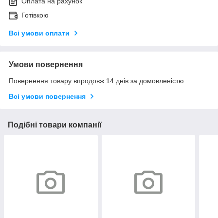
Оплата на рахунок
Готівкою
Всі умови оплати
Умови повернення
Повернення товару впродовж 14 днів за домовленістю
Всі умови повернення
Подібні товари компанії