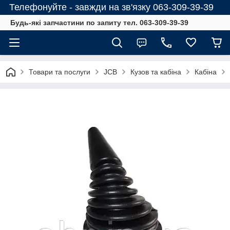
Телефонуйте - завжди на зв'язку 063-309-39-39
Будь-які запчастини по запиту тел. 063-309-39-39
Товари та послуги
JCB
Кузов та кабіна
Кабіна