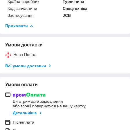
Країна виробник
Туреччина
Код запчастини
Спецтехніка
Застосування
JCB
Приховати
Умови доставки
Нова Пошта
Всі умови доставки
Умови оплати
Ви отримаєте замовлення
або гроші повернуться на вашу картку
Детальніше
Післяплата