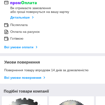
Ви отримаєте замовлення
або гроші повернуться на вашу картку
Детальніше
Післяплата
Оплата на рахунок
Готівкою
Всі умови оплати
Умови повернення
Повернення товару впродовж 14 днів за домовленістю
Всі умови повернення
Подібні товари компанії