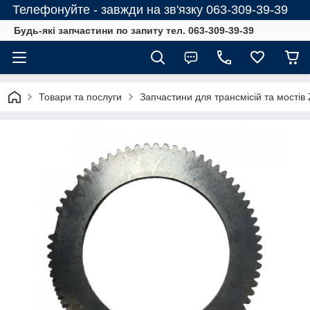
Телефонуйте - завжди на зв'язку 063-309-39-39
Будь-які запчастини по запиту тел. 063-309-39-39
Товари та послуги
Запчастини для трансмісій та мостів