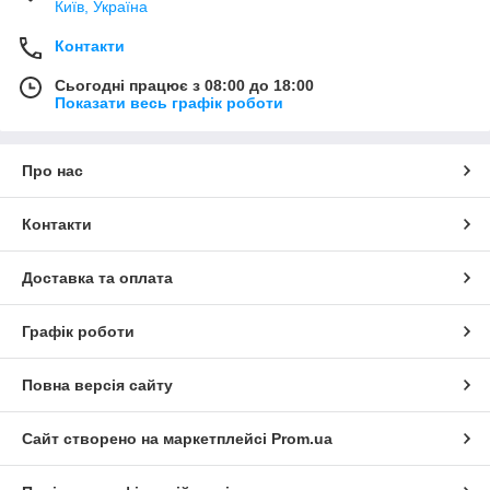
Київ, Україна
Контакти
Сьогодні працює з 08:00 до 18:00
Показати весь графік роботи
Про нас
Контакти
Доставка та оплата
Графік роботи
Повна версія сайту
Сайт створено на маркетплейсі
Prom.ua