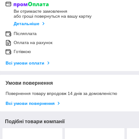
Ви отримаєте замовлення
або гроші повернуться на вашу картку
Детальніше
Післяплата
Оплата на рахунок
Готівкою
Всі умови оплати
Умови повернення
Повернення товару впродовж 14 днів за домовленістю
Всі умови повернення
Подібні товари компанії