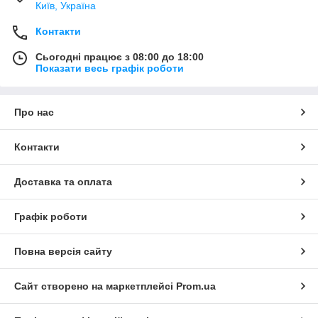
Київ, Україна
Контакти
Сьогодні працює з 08:00 до 18:00
Показати весь графік роботи
Про нас
Контакти
Доставка та оплата
Графік роботи
Повна версія сайту
Сайт створено на маркетплейсі
Prom.ua