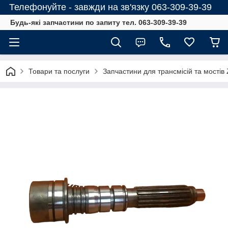
Телефонуйте - завжди на зв'язку 063-309-39-39
Будь-які запчастини по запиту тел. 063-309-39-39
Товари та послуги
Запчастини для трансмісій та мостів