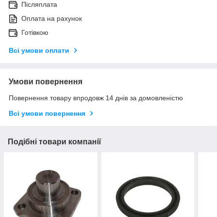
Післяплата
Оплата на рахунок
Готівкою
Всі умови оплати
Умови повернення
Повернення товару впродовж 14 днів за домовленістю
Всі умови повернення
Подібні товари компанії