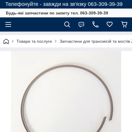
Телефонуйте - завжди на зв'язку 063-309-39-39
Будь-які запчастини по запиту тел. 063-309-39-39
Товари та послуги
Запчастини для трансмісій та мостів