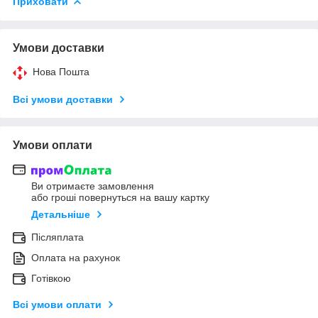
Приховати
Умови доставки
Нова Пошта
Всі умови доставки
Умови оплати
Ви отримаєте замовлення
або гроші повернуться на вашу картку
Детальніше
Післяплата
Оплата на рахунок
Готівкою
Всі умови оплати