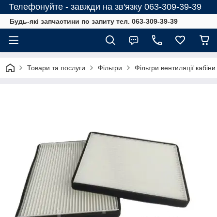
Телефонуйте - завжди на зв'язку 063-309-39-39
Будь-які запчастини по запиту тел. 063-309-39-39
Товари та послуги
Фільтри
Фільтри вентиляції кабіни