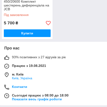
450/20600 Комплект
шестерень диференціала на
JCB
Під замовлення
5 700
₴
Купити
Про нас
93% позитивних з 27 відгуків за рік
Працює з 19.08.2021
м. Київ
Київ, Україна
Контакти
Сьогодні працює з 08:00 до 18:00
Показати весь графік роботи