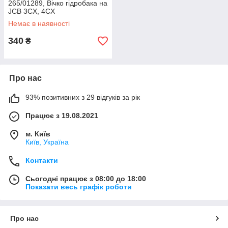
265/01289, Вічко гідробака на
JCB 3CX, 4CX
Немає в наявності
340
₴
Про нас
93% позитивних з 29 відгуків за рік
Працює з 19.08.2021
м. Київ
Київ, Україна
Контакти
Сьогодні працює з 08:00 до 18:00
Показати весь графік роботи
Про нас