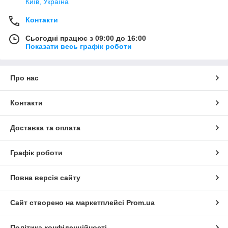
Київ, Україна
Контакти
Сьогодні працює з 09:00 до 16:00
Показати весь графік роботи
Про нас
Контакти
Доставка та оплата
Графік роботи
Повна версія сайту
Сайт створено на маркетплейсі
Prom.ua
Політика конфіденційності