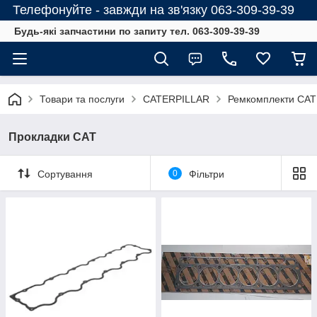
Телефонуйте - завжди на зв'язку 063-309-39-39
Будь-які запчастини по запиту тел. 063-309-39-39
Товари та послуги
CATERPILLAR
Ремкомплекти CAT
Прокладки CAT
Сортування
0
Фільтри