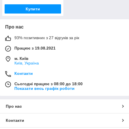
Купити
Про нас
93% позитивних з 27 відгуків за рік
Працює з 19.08.2021
м. Київ
Київ, Україна
Контакти
Сьогодні працює з 08:00 до 18:00
Показати весь графік роботи
Про нас
Контакти