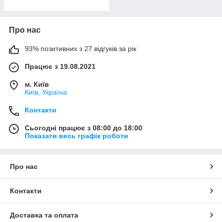
Про нас
93% позитивних з 27 відгуків за рік
Працює з 19.08.2021
м. Київ
Київ, Україна
Контакти
Сьогодні працює з 08:00 до 18:00
Показати весь графік роботи
Про нас
Контакти
Доставка та оплата