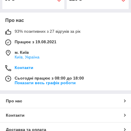
Про нас
93% позитивних з 27 відгуків за рік
Працює з 19.08.2021
м. Київ
Київ, Україна
Контакти
Сьогодні працює з 08:00 до 18:00
Показати весь графік роботи
Про нас
Контакти
Доставка та оплата